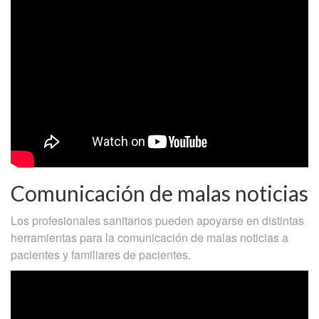
Comunicación de malas noticias
Los profesionales sanitarios pueden apoyarse en distintas
herramientas para la comunicación de malas noticias a
pacientes y familiares de pacientes.