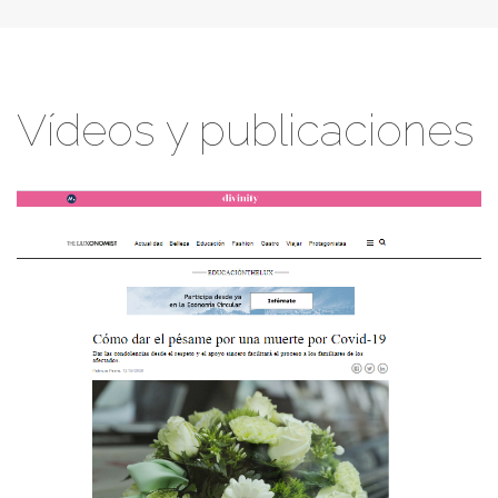
Vídeos y publicaciones