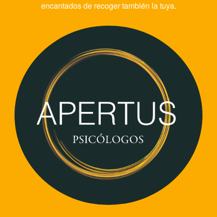
encantados de recoger también la tuya.