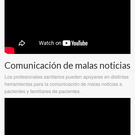
Comunicación de malas noticias
Los profesionales sanitarios pueden apoyarse en distintas
herramientas para la comunicación de malas noticias a
pacientes y familiares de pacientes.