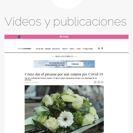
Vídeos y publicaciones